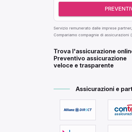
PREVENTI
Servizio remunerato dalle imprese partner, 
Compariamo compagnie di assicurazioni (d
Trova l'assicurazione onlin
Preventivo assicurazione
veloce e trasparente
Assicurazioni e par